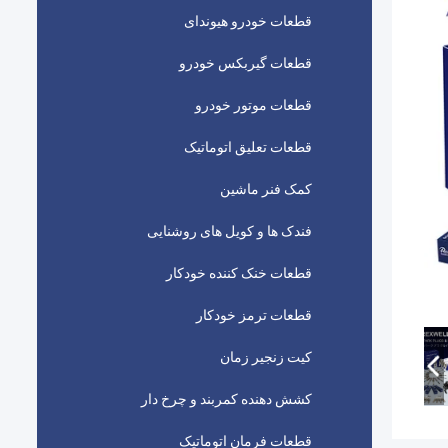
قطعات خودرو هیوندای
قطعات گیربکس خودرو
قطعات موتور خودرو
قطعات تعلیق اتوماتیک
کمک فنر ماشین
فندک ها و کویل های روشنایی
قطعات خنک کننده خودکار
قطعات ترمز خودکار
کیت زنجیر زمان
کشش دهنده کمربند و چرخ دار
قطعات فرمان اتوماتیک