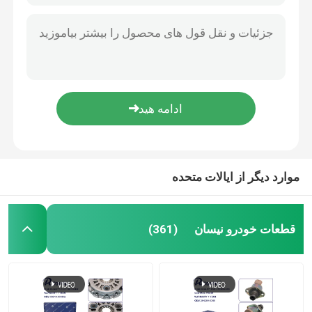
موارد دیگر از ایالات متحده
قطعات خودرو نیسان
(361)