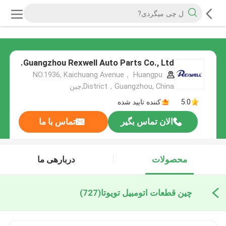
Guangzhou Rexwell Auto Parts Co., Ltd.
NO.1936, Kaichuang Avenue， Huangpu
District，Guangzhou, China,چین
5.0
کننده تایید شده
الان تماس بگیر
تماس با ما
محصولات
دربارهی ما
چین قطعات اتومبیل تویوتا
(727)