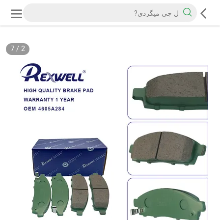
7
/
2