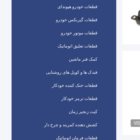
قطعات خودرو هیوندای
قطعات گیربکس خودرو
قطعات موتور خودرو
قطعات تعلیق اتوماتیک
کمک فنر ماشین
فندک ها و کویل های روشنایی
قطعات خنک کننده خودکار
قطعات ترمز خودکار
کیت زنجیر زمان
VI
کشش دهنده کمربند و چرخ دار
قطعات فرمان اتوماتیک