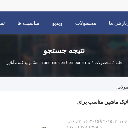
بارهی ما
محصولات
ویدیو
مناسبت ها
تما
نتیجه جستجو
خانه
/
محصولات
/
Car Transmission Components تولید کننده آنلاین
ولات.
اتوماتیک اتوماتیک ماشین مناسب برای
در سال های ۲۰۱۳ تا ۲۰۱۶، ۲۰۱۲ تا ۲۰۱۶، ۲۰۱۶ تا ۲۰۱۷، ۲۰۱۵ تا ۲۰۱۵، ۲۰۱۵ تا ۲۰۱۶، ۲۰۱۶ تا ۲۰۱۶، ۲۰۱۶
CX-5، CX-3، CX-9، 3