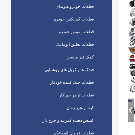
قطعات خودرو هیوندای
قطعات گیربکس خودرو
قطعات موتور خودرو
قطعات تعلیق اتوماتیک
کمک فنر ماشین
فندک ها و کویل های روشنایی
قطعات خنک کننده خودکار
قطعات ترمز خودکار
کیت زنجیر زمان
کشش دهنده کمربند و چرخ دار
قطعات فرمان اتوماتیک