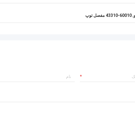
,
43310-60010 مفصل توپ